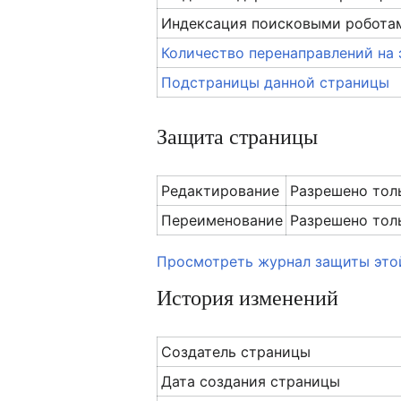
Индексация поисковыми робота
Количество перенаправлений на 
Подстраницы данной страницы
Защита страницы
Редактирование
Разрешено тол
Переименование
Разрешено тол
Просмотреть журнал защиты это
История изменений
Создатель страницы
Дата создания страницы