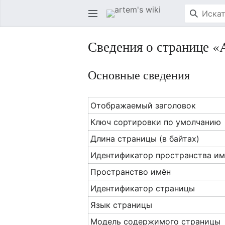
Сведения о странице «A
Основные сведения
Отображаемый заголовок
Ключ сортировки по умолчанию
Длина страницы (в байтах)
Идентификатор пространства им
Пространство имён
Идентификатор страницы
Язык страницы
Модель содержимого страницы